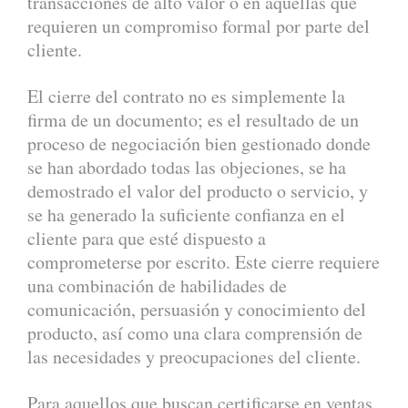
transacciones de alto valor o en aquellas que
requieren un compromiso formal por parte del
cliente.
El cierre del contrato no es simplemente la
firma de un documento; es el resultado de un
proceso de negociación bien gestionado donde
se han abordado todas las objeciones, se ha
demostrado el valor del producto o servicio, y
se ha generado la suficiente confianza en el
cliente para que esté dispuesto a
comprometerse por escrito. Este cierre requiere
una combinación de habilidades de
comunicación, persuasión y conocimiento del
producto, así como una clara comprensión de
las necesidades y preocupaciones del cliente.
Para aquellos que buscan certificarse en ventas,