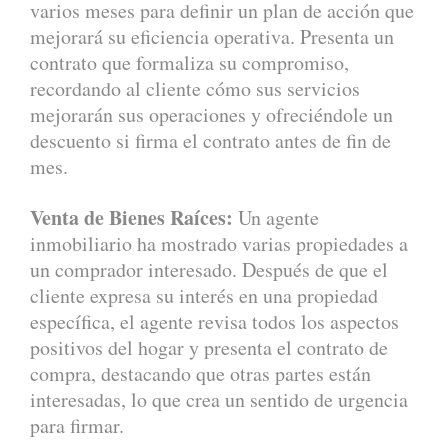
varios meses para definir un plan de acción que
mejorará su eficiencia operativa. Presenta un
contrato que formaliza su compromiso,
recordando al cliente cómo sus servicios
mejorarán sus operaciones y ofreciéndole un
descuento si firma el contrato antes de fin de
mes.
Venta de Bienes Raíces:
Un agente
inmobiliario ha mostrado varias propiedades a
un comprador interesado. Después de que el
cliente expresa su interés en una propiedad
específica, el agente revisa todos los aspectos
positivos del hogar y presenta el contrato de
compra, destacando que otras partes están
interesadas, lo que crea un sentido de urgencia
para firmar.