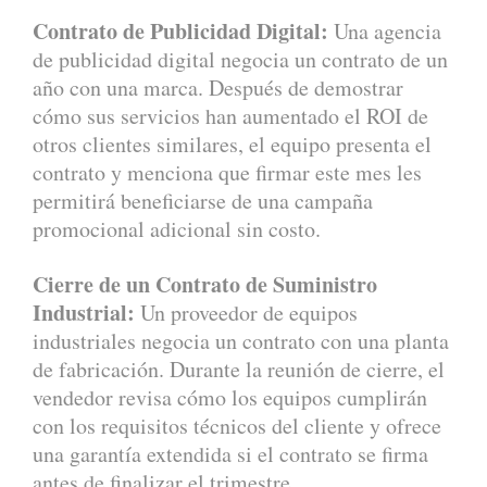
Contrato de Publicidad Digital:
Una agencia
de publicidad digital negocia un contrato de un
año con una marca. Después de demostrar
cómo sus servicios han aumentado el ROI de
otros clientes similares, el equipo presenta el
contrato y menciona que firmar este mes les
permitirá beneficiarse de una campaña
promocional adicional sin costo.
Cierre de un Contrato de Suministro
Industrial:
Un proveedor de equipos
industriales negocia un contrato con una planta
de fabricación. Durante la reunión de cierre, el
vendedor revisa cómo los equipos cumplirán
con los requisitos técnicos del cliente y ofrece
una garantía extendida si el contrato se firma
antes de finalizar el trimestre.