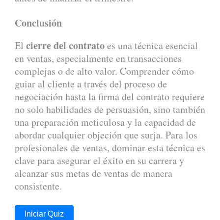
Conclusión
cierre del contrato
El
es una técnica esencial
en ventas, especialmente en transacciones
complejas o de alto valor. Comprender cómo
guiar al cliente a través del proceso de
negociación hasta la firma del contrato requiere
no solo habilidades de persuasión, sino también
una preparación meticulosa y la capacidad de
abordar cualquier objeción que surja. Para los
profesionales de ventas, dominar esta técnica es
clave para asegurar el éxito en su carrera y
alcanzar sus metas de ventas de manera
consistente.
Iniciar Quiz