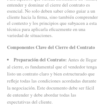
entender y dominar el cierre del contrato es
esencial. No solo deben saber cómo guiar a un
cliente hacia la firma, sino también comprender
el contexto y los principios que subyacen a esta
técnica para aplicarla eficazmente en una
variedad de situaciones.
Componentes Clave del Cierre del Contrato
Preparación del Contrato:
Antes de llegar
al cierre, es fundamental que el vendedor tenga
listo un contrato claro y bien estructurado que
refleje todas las condiciones acordadas durante
la negociación. Este documento debe ser fácil
de entender y debe abordar todas las
expectativas del cliente.