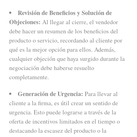
Revisión de Beneficios y Solución de
Objeciones:
Al llegar al cierre, el vendedor
debe hacer un resumen de los beneficios del
producto o servicio, recordando al cliente por
qué es la mejor opción para ellos. Además,
cualquier objeción que haya surgido durante la
negociación debe haberse resuelto
completamente.
Generación de Urgencia:
Para llevar al
cliente a la firma, es útil crear un sentido de
urgencia. Esto puede lograrse a través de la
oferta de incentivos limitados en el tiempo o
destacando la escasez del producto o la