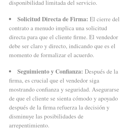
disponibilidad limitada del servicio.
Solicitud Directa de Firma:
El cierre del
contrato a menudo implica una solicitud
directa para que el cliente firme. El vendedor
debe ser claro y directo, indicando que es el
momento de formalizar el acuerdo.
Seguimiento y Confianza:
Después de la
firma, es crucial que el vendedor siga
mostrando confianza y seguridad. Asegurarse
de que el cliente se sienta cómodo y apoyado
después de la firma refuerza la decisión y
disminuye las posibilidades de
arrepentimiento.