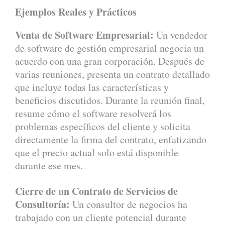
Ejemplos Reales y Prácticos
Venta de Software Empresarial:
Un vendedor
de software de gestión empresarial negocia un
acuerdo con una gran corporación. Después de
varias reuniones, presenta un contrato detallado
que incluye todas las características y
beneficios discutidos. Durante la reunión final,
resume cómo el software resolverá los
problemas específicos del cliente y solicita
directamente la firma del contrato, enfatizando
que el precio actual solo está disponible
durante ese mes.
Cierre de un Contrato de Servicios de
Consultoría:
Un consultor de negocios ha
trabajado con un cliente potencial durante