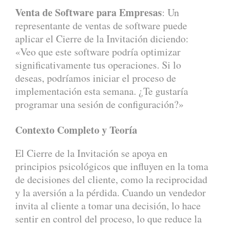
Venta de Software para Empresas
: Un
representante de ventas de software puede
aplicar el Cierre de la Invitación diciendo:
«Veo que este software podría optimizar
significativamente tus operaciones. Si lo
deseas, podríamos iniciar el proceso de
implementación esta semana. ¿Te gustaría
programar una sesión de configuración?»
Contexto Completo y Teoría
El Cierre de la Invitación se apoya en
principios psicológicos que influyen en la toma
de decisiones del cliente, como la reciprocidad
y la aversión a la pérdida. Cuando un vendedor
invita al cliente a tomar una decisión, lo hace
sentir en control del proceso, lo que reduce la