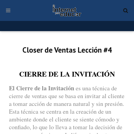
Closer de Ventas Lección #4
CIERRE DE LA INVITACIÓN
El Cierre de la Invitación
es una técnica de
cierre de ventas que se basa en invitar al cliente
a tomar acción de manera natural y sin presión.
Esta técnica se centra en la creación de un
ambiente donde el cliente se siente cómodo y
confiado, lo que lo lleva a tomar la decisión de