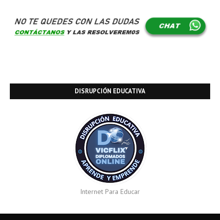
DISRUPCIÓN EDUCATIVA
Internet Para Educar