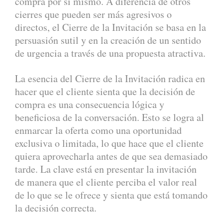
compra por sí mismo. A diferencia de otros
cierres que pueden ser más agresivos o
directos, el Cierre de la Invitación se basa en la
persuasión sutil y en la creación de un sentido
de urgencia a través de una propuesta atractiva.
La esencia del Cierre de la Invitación radica en
hacer que el cliente sienta que la decisión de
compra es una consecuencia lógica y
beneficiosa de la conversación. Esto se logra al
enmarcar la oferta como una oportunidad
exclusiva o limitada, lo que hace que el cliente
quiera aprovecharla antes de que sea demasiado
tarde. La clave está en presentar la invitación
de manera que el cliente perciba el valor real
de lo que se le ofrece y sienta que está tomando
la decisión correcta.