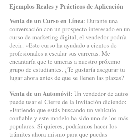
Ejemplos Reales y Prácticos de Aplicación
Venta de un Curso en Línea
: Durante una
conversación con un prospecto interesado en un
curso de marketing digital, el vendedor podría
decir: «Este curso ha ayudado a cientos de
profesionales a escalar sus carreras. Me
encantaría que te unieras a nuestro próximo
grupo de estudiantes. ¿Te gustaría asegurar tu
lugar ahora antes de que se llenen las plazas?
Venta de un Automóvil
: Un vendedor de autos
puede usar el Cierre de la Invitación diciendo:
«Entiendo que estás buscando un vehículo
confiable y este modelo ha sido uno de los más
populares. Si quieres, podríamos hacer los
trámites ahora mismo para que puedas