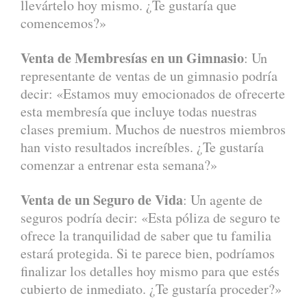
llevártelo hoy mismo. ¿Te gustaría que
comencemos?»
Venta de Membresías en un Gimnasio
: Un
representante de ventas de un gimnasio podría
decir: «Estamos muy emocionados de ofrecerte
esta membresía que incluye todas nuestras
clases premium. Muchos de nuestros miembros
han visto resultados increíbles. ¿Te gustaría
comenzar a entrenar esta semana?»
Venta de un Seguro de Vida
: Un agente de
seguros podría decir: «Esta póliza de seguro te
ofrece la tranquilidad de saber que tu familia
estará protegida. Si te parece bien, podríamos
finalizar los detalles hoy mismo para que estés
cubierto de inmediato. ¿Te gustaría proceder?»