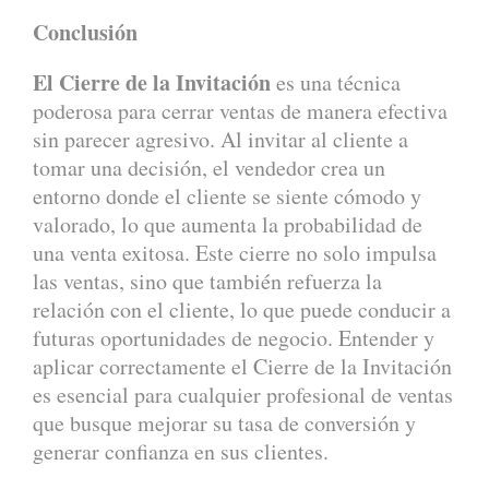
Conclusión
El Cierre de la Invitación
es una técnica
poderosa para cerrar ventas de manera efectiva
sin parecer agresivo. Al invitar al cliente a
tomar una decisión, el vendedor crea un
entorno donde el cliente se siente cómodo y
valorado, lo que aumenta la probabilidad de
una venta exitosa. Este cierre no solo impulsa
las ventas, sino que también refuerza la
relación con el cliente, lo que puede conducir a
futuras oportunidades de negocio. Entender y
aplicar correctamente el Cierre de la Invitación
es esencial para cualquier profesional de ventas
que busque mejorar su tasa de conversión y
generar confianza en sus clientes.