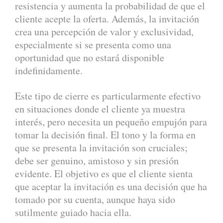
resistencia y aumenta la probabilidad de que el
cliente acepte la oferta. Además, la invitación
crea una percepción de valor y exclusividad,
especialmente si se presenta como una
oportunidad que no estará disponible
indefinidamente.
Este tipo de cierre es particularmente efectivo
en situaciones donde el cliente ya muestra
interés, pero necesita un pequeño empujón para
tomar la decisión final. El tono y la forma en
que se presenta la invitación son cruciales;
debe ser genuino, amistoso y sin presión
evidente. El objetivo es que el cliente sienta
que aceptar la invitación es una decisión que ha
tomado por su cuenta, aunque haya sido
sutilmente guiado hacia ella.